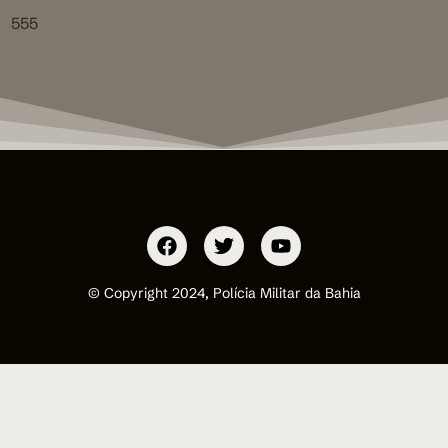
555
© Copyright 2024, Polícia Militar da Bahia