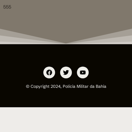
555
© Copyright 2024, Polícia Militar da Bahia