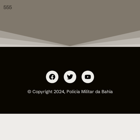
555
© Copyright 2024, Polícia Militar da Bahia