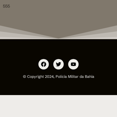
555
© Copyright 2024, Polícia Militar da Bahia