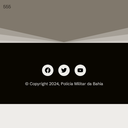
555
© Copyright 2024, Polícia Militar da Bahia