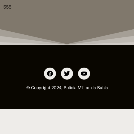
555
© Copyright 2024, Polícia Militar da Bahia