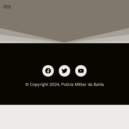
555
© Copyright 2024, Polícia Militar da Bahia