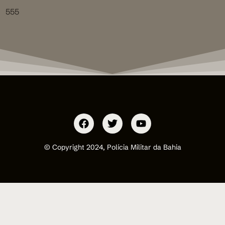
555
© Copyright 2024, Polícia Militar da Bahia