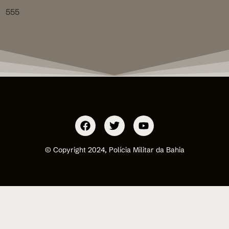
555
© Copyright 2024, Polícia Militar da Bahia