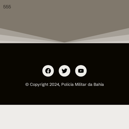
555
© Copyright 2024, Polícia Militar da Bahia