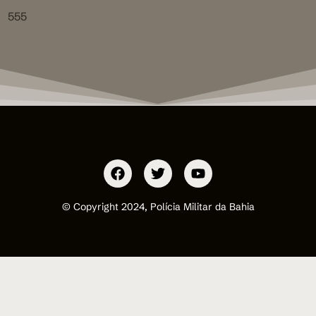
555
© Copyright 2024, Polícia Militar da Bahia