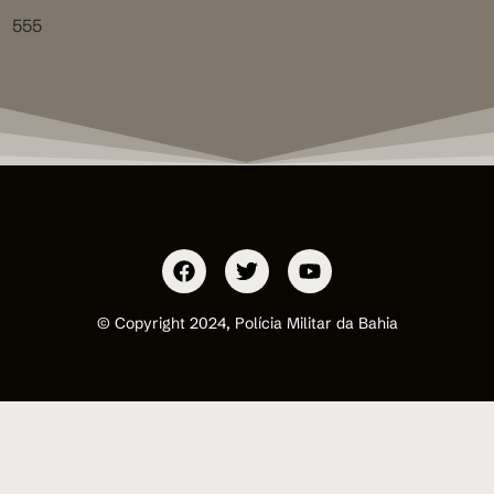
555
© Copyright 2024, Polícia Militar da Bahia