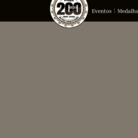
Eventos
Medalh