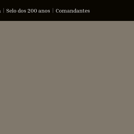
a
Selo dos 200 anos
Comandantes