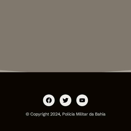
© Copyright 2024, Polícia Militar da Bahia