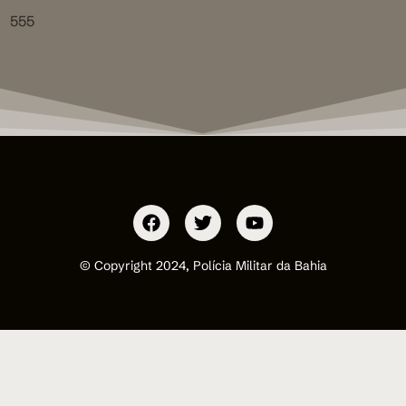
555
© Copyright 2024, Polícia Militar da Bahia