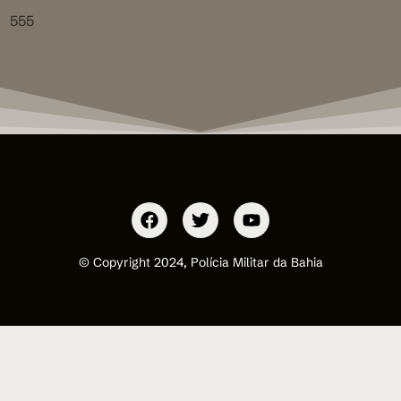
555
© Copyright 2024, Polícia Militar da Bahia