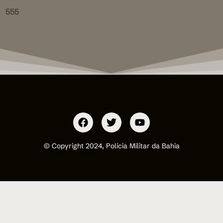
555
© Copyright 2024, Polícia Militar da Bahia