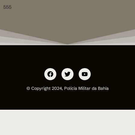
555
© Copyright 2024, Polícia Militar da Bahia