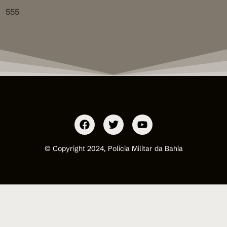
555
© Copyright 2024, Polícia Militar da Bahia