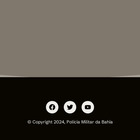
© Copyright 2024, Polícia Militar da Bahia