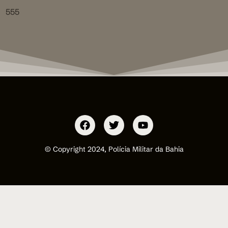
555
© Copyright 2024, Polícia Militar da Bahia