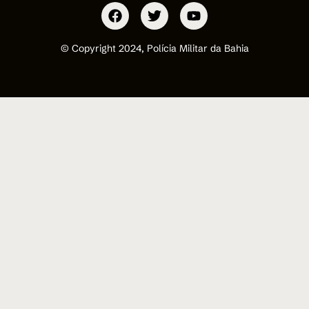
© Copyright 2024, Polícia Militar da Bahia