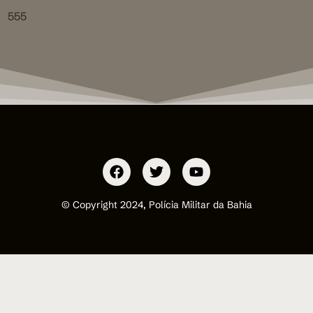
555
© Copyright 2024, Polícia Militar da Bahia