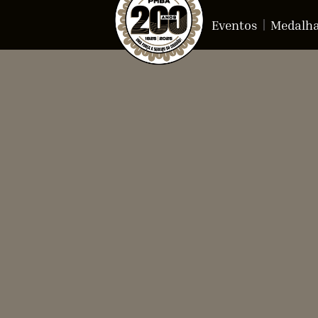
Eventos
Medalh