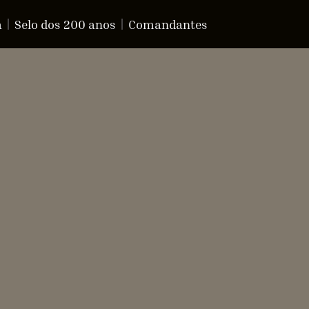
a
Selo dos 200 anos
Comandantes