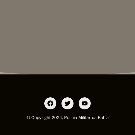
© Copyright 2024, Polícia Militar da Bahia