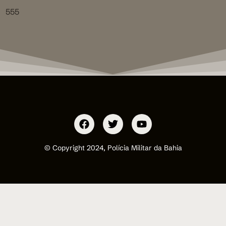
555
© Copyright 2024, Polícia Militar da Bahia