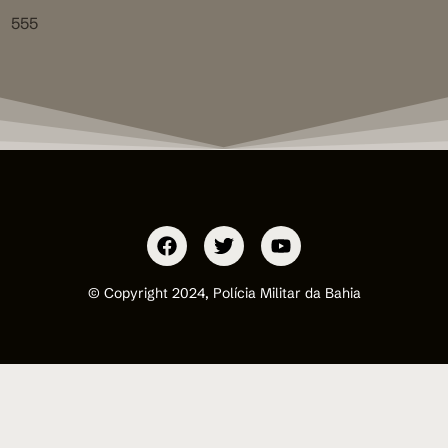
555
© Copyright 2024, Polícia Militar da Bahia