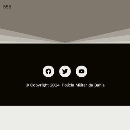
555
© Copyright 2024, Polícia Militar da Bahia