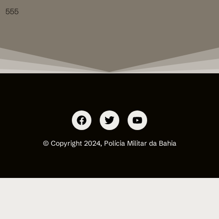
555
© Copyright 2024, Polícia Militar da Bahia