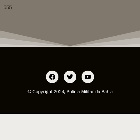
555
© Copyright 2024, Polícia Militar da Bahia