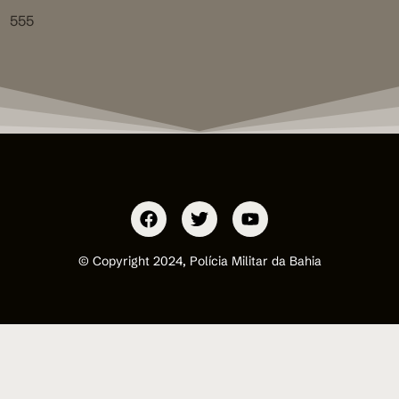
555
© Copyright 2024, Polícia Militar da Bahia