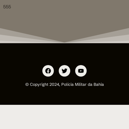
555
© Copyright 2024, Polícia Militar da Bahia