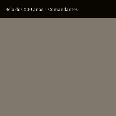
a
Selo dos 200 anos
Comandantes