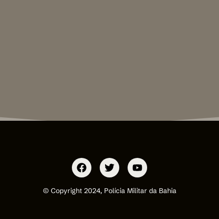
© Copyright 2024, Polícia Militar da Bahia