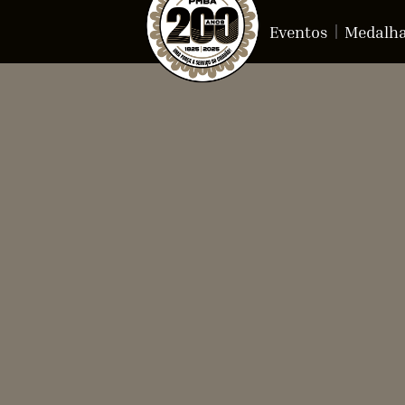
Eventos
Medalh