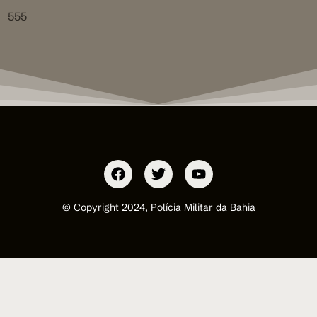
555
© Copyright 2024, Polícia Militar da Bahia