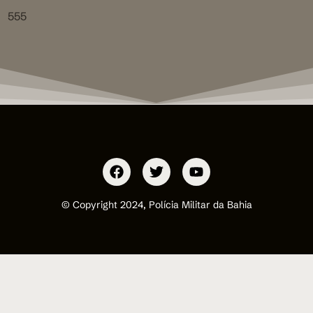
555
© Copyright 2024, Polícia Militar da Bahia