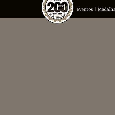
Eventos
Medalh