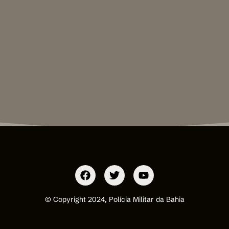
© Copyright 2024, Polícia Militar da Bahia