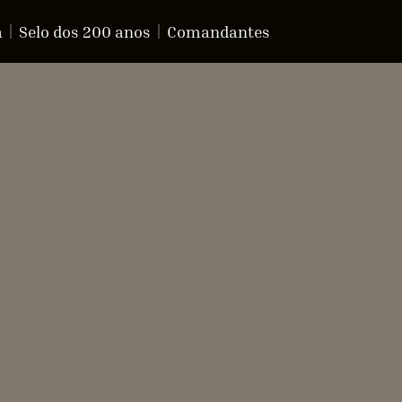
a
Selo dos 200 anos
Comandantes