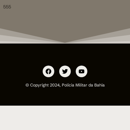
555
© Copyright 2024, Polícia Militar da Bahia