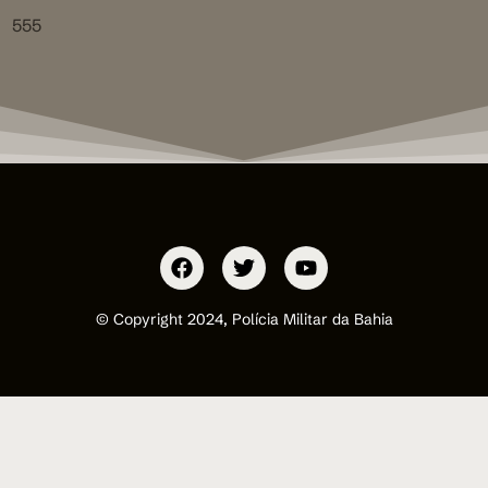
555
© Copyright 2024, Polícia Militar da Bahia