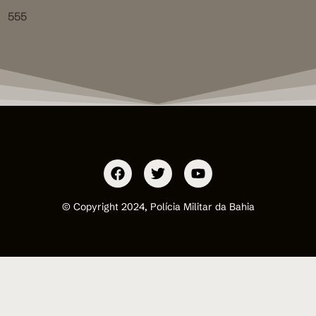
555
© Copyright 2024, Polícia Militar da Bahia