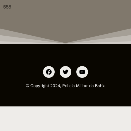
555
© Copyright 2024, Polícia Militar da Bahia