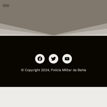
555
© Copyright 2024, Polícia Militar da Bahia