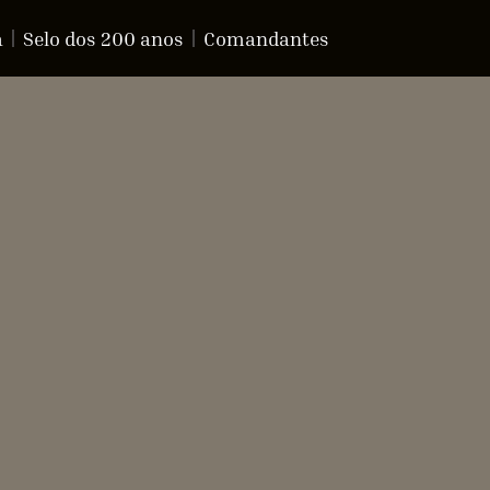
a
Selo dos 200 anos
Comandantes