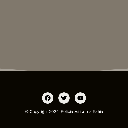
© Copyright 2024, Polícia Militar da Bahia