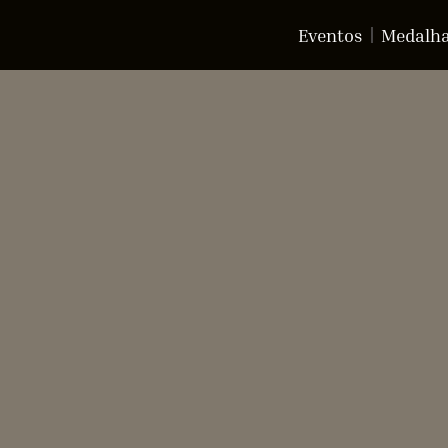
Eventos
Medalh