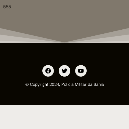
555
© Copyright 2024, Polícia Militar da Bahia