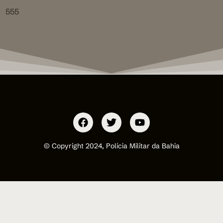
555
© Copyright 2024, Polícia Militar da Bahia