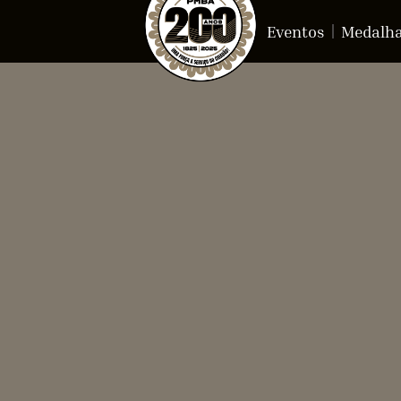
Eventos
Medalh