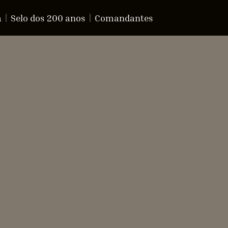
a
Selo dos 200 anos
Comandantes