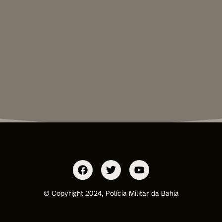
© Copyright 2024, Polícia Militar da Bahia