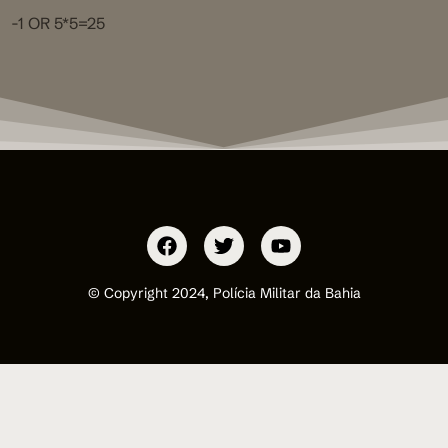
-1 OR 5*5=25
© Copyright 2024, Polícia Militar da Bahia