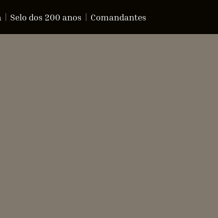
a
Selo dos 200 anos
Comandantes