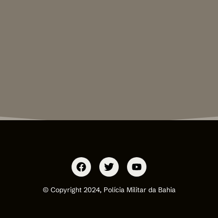
© Copyright 2024, Polícia Militar da Bahia