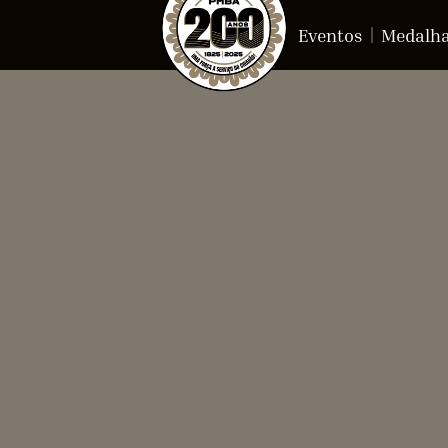
Eventos
Medalh