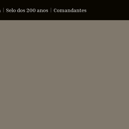
a
Selo dos 200 anos
Comandantes