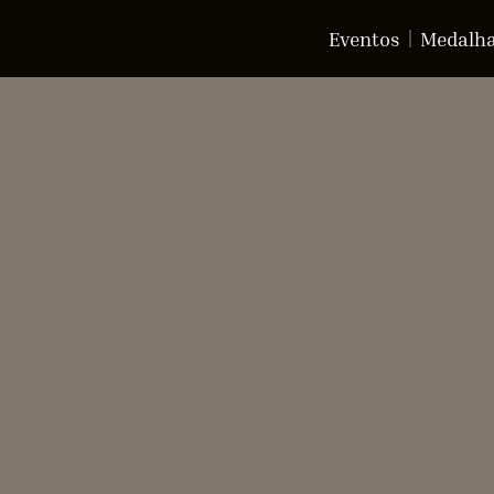
Eventos
Medalh