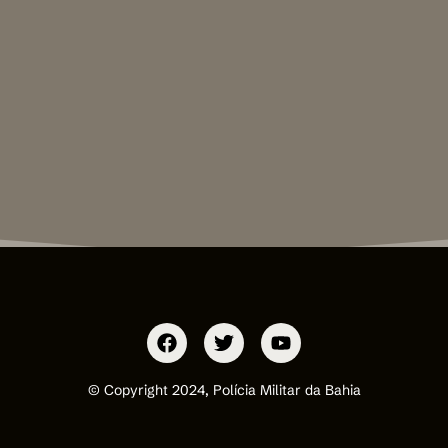
© Copyright 2024, Polícia Militar da Bahia