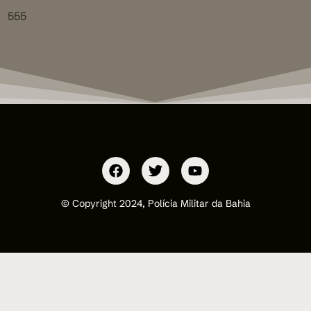
555
© Copyright 2024, Polícia Militar da Bahia