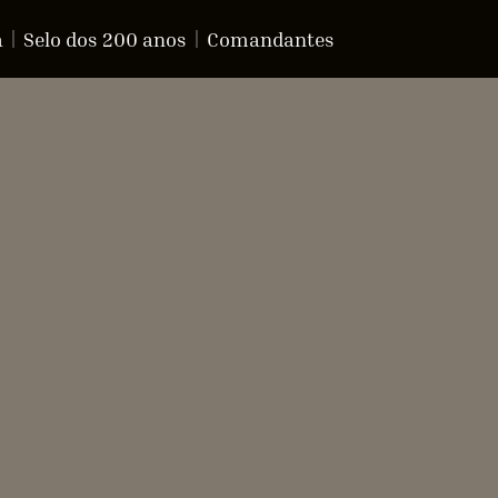
a
Selo dos 200 anos
Comandantes