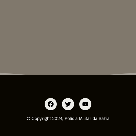
© Copyright 2024, Polícia Militar da Bahia