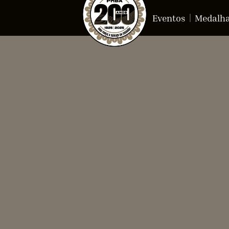
Eventos
Medalh