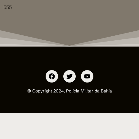
555
© Copyright 2024, Polícia Militar da Bahia