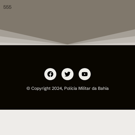
555
© Copyright 2024, Polícia Militar da Bahia